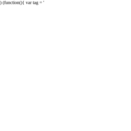
) (function(){ var tag = '