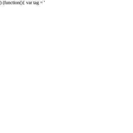
) (function(){ var tag = '