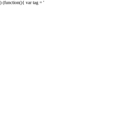
) (function(){ var tag = '