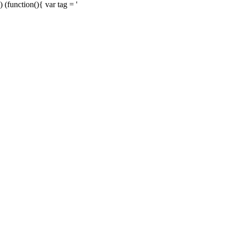
) (function(){ var tag = '