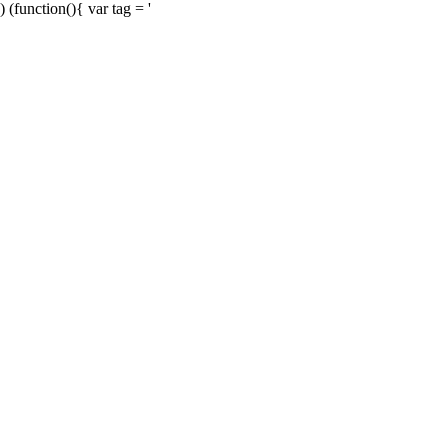
) (function(){ var tag = '